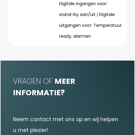
Digitale ingangen voor:
stand-by aan/uit | Digitale
uitgangen voor: Temperatuur
ready, alarmen
VRAGEN OF
MEER
INFORMATIE?
Neem contact met ons op en wij helpen
u met plezier!