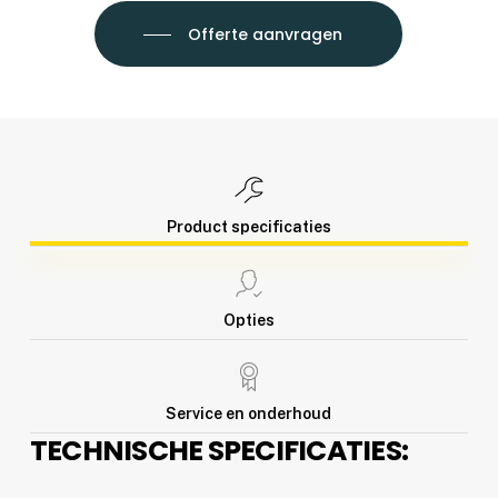
Offerte aanvragen
Product specificaties
Opties
Service en onderhoud
TECHNISCHE SPECIFICATIES: