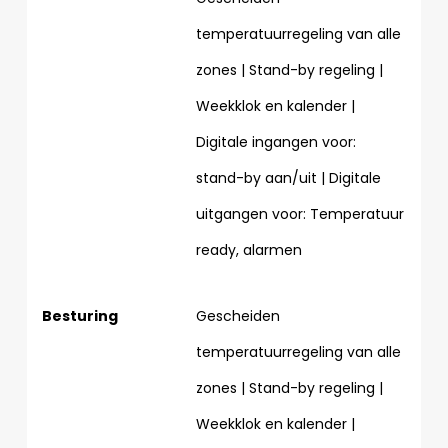
temperatuurregeling van alle
zones | Stand-by regeling |
Weekklok en kalender |
Digitale ingangen voor:
stand-by aan/uit | Digitale
uitgangen voor: Temperatuur
ready, alarmen
Besturing
Gescheiden
temperatuurregeling van alle
zones | Stand-by regeling |
Weekklok en kalender |