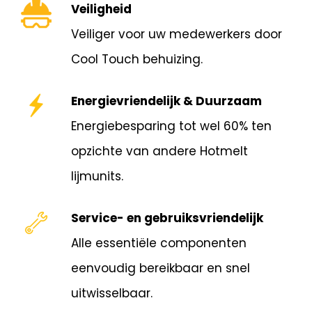
Veiligheid
Veiliger voor uw medewerkers door
Cool Touch behuizing.
Energievriendelijk & Duurzaam
Energiebesparing tot wel 60% ten
opzichte van andere Hotmelt
lijmunits.
Service- en gebruiksvriendelijk
Alle essentiële componenten
eenvoudig bereikbaar en snel
uitwisselbaar.